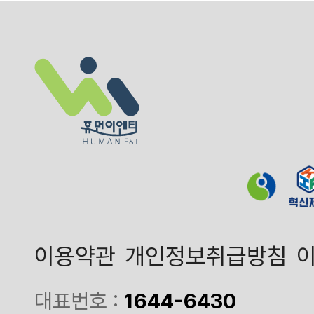
이용약관
개인정보취급방침
대표번호 :
1644-6430