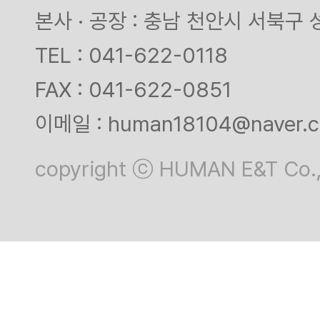
본사 · 공장 : 충남 천안시 서북구 
TEL : 041-622-0118
FAX : 041-622-0851
이메일 : human18104@naver.
copyright ⓒ HUMAN E&T Co.,Lt