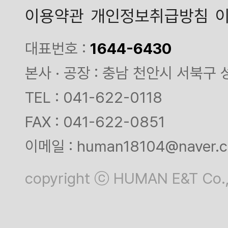
이용약관
개인정보취급방침
대표번호 :
1644-6430
본사 · 공장 : 충남 천안시 서북구 
TEL : 041-622-0118
FAX : 041-622-0851
이메일 : human18104@naver.
copyright ⓒ HUMAN E&T Co.,Lt