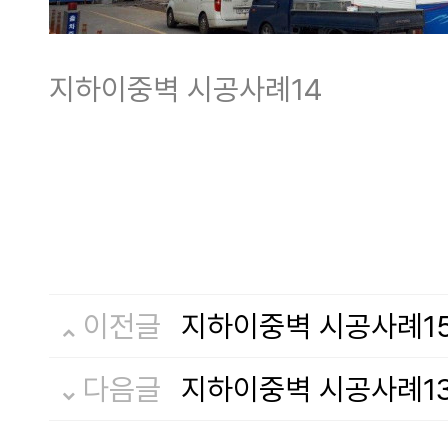
지하이중벽 시공사례14
이전글
지하이중벽 시공사례1
다음글
지하이중벽 시공사례1