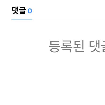
댓글
0
등록된 댓